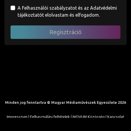
A Felhasználói szabályzatot és az Adatvédelmi
tájékoztatót elolvastam és elfogadom.
Minden jog fenntartva © Magyar Médiaművészek Egyesülete 2026
Impresszum |
Felhasználási feltételek |
MOVUM Közösség |
Kapcsolat