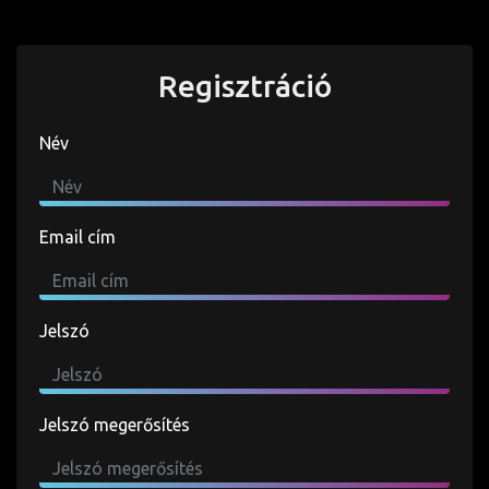
Regisztráció
Név
Email cím
Jelszó
Jelszó megerősítés