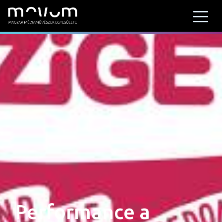
Performance a